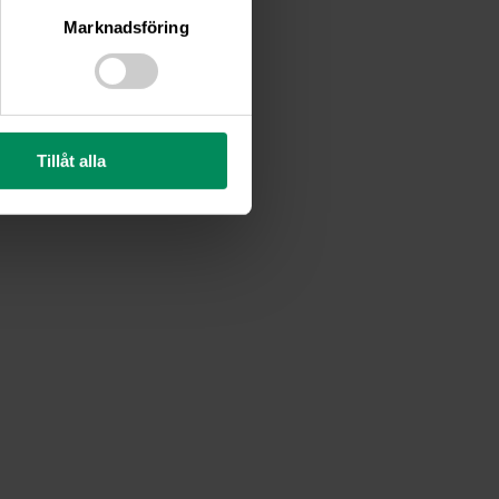
Marknadsföring
Tillåt alla