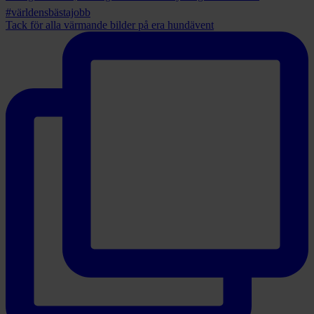
Tack för alla värmande bilder på era hundävent