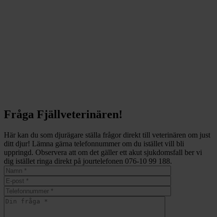
Fråga Fjällveterinären!
Här kan du som djurägare ställa frågor direkt till veterinären om just
ditt djur! Lämna gärna telefonnummer om du istället vill bli
uppringd. Observera att om det gäller ett akut sjukdomsfall ber vi
dig istället ringa direkt på jourtelefonen 076-10 99 188.