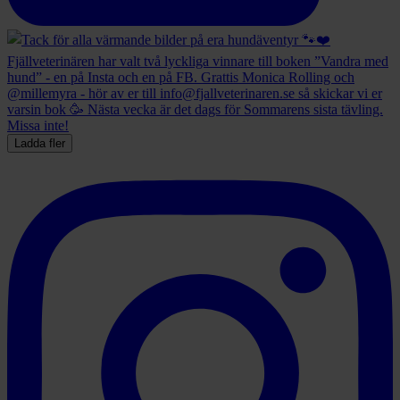
Ladda fler