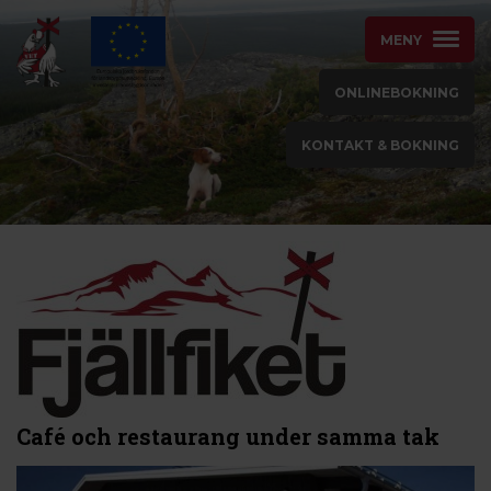
MENY
ONLINEBOKNING
KONTAKT & BOKNING
Café och restaurang under samma tak