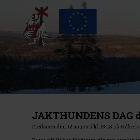
JAKTHUNDENS DAG de
Fredagen den 12 augusti kl 13-18 på Folket