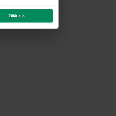
Tillåt alla