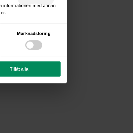
ra informationen med annan
er.
Marknadsföring
Tillåt alla