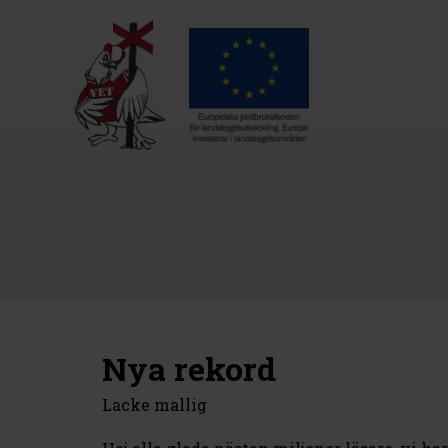
Nya rekord
Lacke mallig