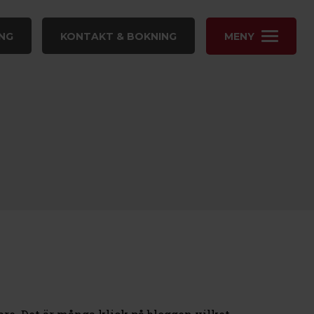
NG
KONTAKT & BOKNING
MENY