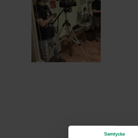
Samtycke