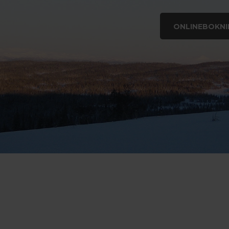
ONLINEBOKNI