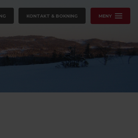
NG
KONTAKT & BOKNING
MENY