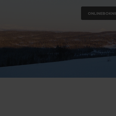
ONLINEBOKNI