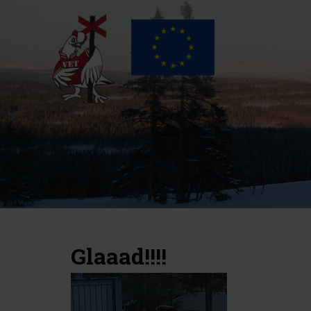
Glaaad!!!!