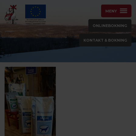
MENY
ONLINEBOKNING
KONTAKT & BOKNING